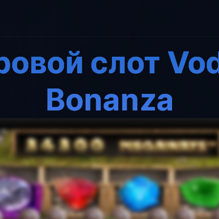
ровой слот Vod
Bonanza