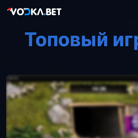
Топовый иг