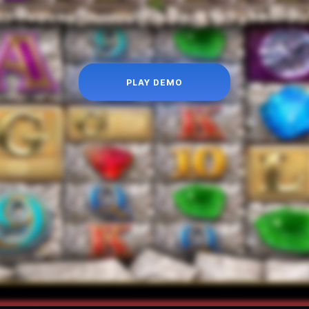
PLAY DEMO