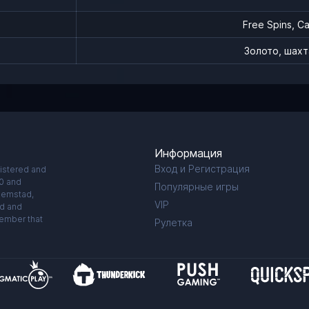
Free Spins, Ca
Золото, шахт
Вход и Регистрация
istered and
70 and
Популярные игры
lemstad,
VIP
ed and
member that
Рулетка