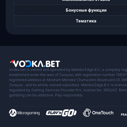
Бонусные функции
Тематика
Vodka.bet is owned and operated by Mamba Edge B.V., a company reg
established under the laws of Curaçao, with registration number 1663
registered address at Abraham Mendez Chumaceiro Boulevard 03, Wil
Curaçao , and its wholly-owned subsidiary. Mamba Edge B.V. is licens
regulated by Gaming Services Provider N.V., license No. 365/JAZ. Re
gambling can be addictive. Play responsibly.