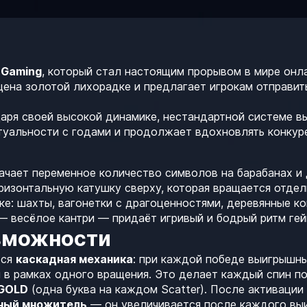
 Gaming
, который стал настоящим прорывом в мире онл
щена золотой лихорадке и предлагает игрокам отправит
аря своей высокой динамике, нестандартной системе вы
ктуальности с годами и продолжает вдохновлять конкур
начает переменное количество символов на барабанах и
оризонтальную катушку сверху, которая вращается отде
ке: шахты, вагонетки с драгоценностями, деревянные 
 весёлое кантри — придаёт игривый и бодрый ритм ге
зможности
тся
каскадная механика
: при каждой победе выигрышны
 в рамках одного вращения. Это делает каждый спин п
GOLD
(одна буква на каждом Scatter). После активации
вный множитель
— он увеличивается после каждого выи