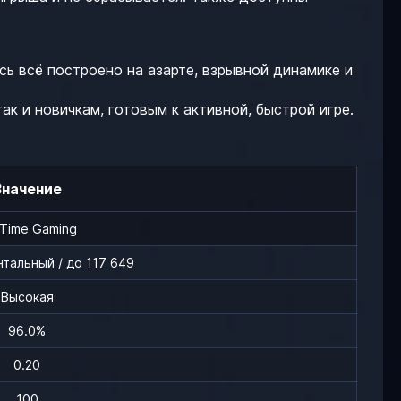
сь всё построено на азарте, взрывной динамике и
к и новичкам, готовым к активной, быстрой игре.
Значение
 Time Gaming
нтальный / до 117 649
Высокая
96.0%
0.20
100