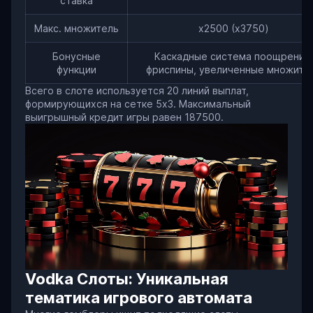
ставка
Макс. множитель
x2500 (х3750)
Бонусные
Каскадные система поощрений,
функции
фриспины, увеличенные множите
Всего в слоте используется 20 линий выплат,
формирующихся на сетке 5х3. Максимальный
выигрышный кредит игры равен 187500.
Vodka Слоты: Уникальная
тематика игрового автомата