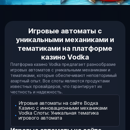
Игровые автоматы с
уникальными механиками и
тематиками на платформе
казино Vodka
Платформа казино Vodka предлагает разнообразие
игровых автоматов с уникальными механиками и
тематиками, которые обеспечивают неповторимый
азартный опыт. Все слоты являются продуктами
известных провайдеров, что гарантирует их
честность и надежность.
Игровые автоматы на сайте Водка
Казино с инновационными механиками
Vodka Слоты: Уникальная тематика
игрового автомата