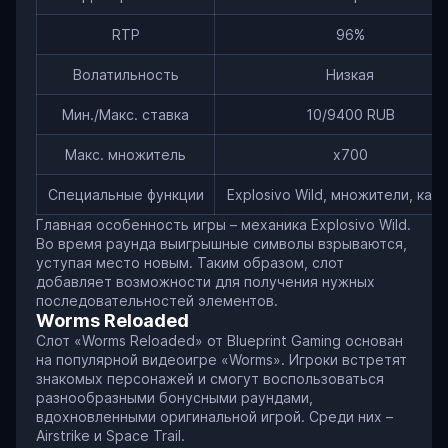
RTP
96%
Волатильность
Низкая
Мин./Макс. ставка
10/9400 RUB
Макс. множитель
x700
Специальные функции
Explosivo Wild, множители, кас
Главная особенность игры – механика Explosivo Wild.
Во время раунда выигрышные символы взрываются,
уступая место новым. Таким образом, слот
добавляет возможности для получения нужных
последовательностей элементов.
Worms Reloaded
Слот «Worms Reloaded» от Blueprint Gaming основан
на популярной видеоигре «Worms». Игроки встретят
знакомых персонажей и смогут воспользоваться
разнообразными бонусными раундами,
вдохновленными оригинальной игрой. Среди них –
Airstrike и Space Trail.