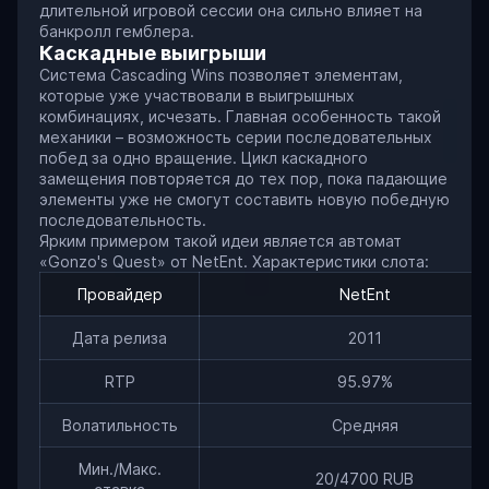
длительной игровой сессии она сильно влияет на
банкролл гемблера.
Каскадные выигрыши
Система Cascading Wins позволяет элементам,
которые уже участвовали в выигрышных
комбинациях, исчезать. Главная особенность такой
механики – возможность серии последовательных
побед за одно вращение. Цикл каскадного
замещения повторяется до тех пор, пока падающие
элементы уже не смогут составить новую победную
последовательность.
Ярким примером такой идеи является автомат
«Gonzo's Quest» от NetEnt. Характеристики слота:
Провайдер
NetEnt
Дата релиза
2011
RTP
95.97%
Волатильность
Средняя
Мин./Макс.
20/4700 RUB