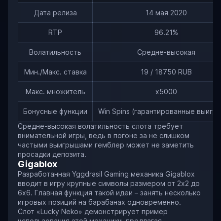
Дата релиза
14 мая 2020
RTP
96.21%
Волатильность
Средне-высокая
Мин./Макс. ставка
19 / 18750 RUB
Макс. множитель
x5000
Бонусные функции
Win Spins (гарантированные выигр
Средне-высокая волатильность слота требует
внимательной игры, ведь в погоне за не слишком
частыми выигрышами гемблер может не заметить
просадки депозита.
Gigablox
Разработанная Yggdrasil Gaming механика Gigablox
вводит в игру крупные символы размером от 2x2 до
6x6. Главная функция такой идеи – занять несколько
игровых позиций на барабанах одновременно.
Слот «Lucky Neko» демонстрирует пример
использования этой механики, предлагая