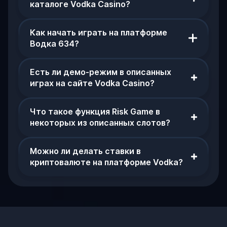
каталоге Vodka Casino?
Да, все слоты являются лицензионными и
Как начать играть на платформе
сертифицированными RNG.
Водка 634?
Достаточно зарегистрироваться одним из
Есть ли демо-режим в описанных
предложенных операторов способов: по
телефону или email.
играх на сайте Vodka Casino?
Да, слоты поддерживаются демо функцию,
Что такое функция Risk Game в
позволяющую детально познакомиться с
игрой без лишних рисков.
некоторых из описанных слотов?
Данный режим позволяет удвоить свой
Можно ли делать ставки в
выигрыш путем отгадывания масти карты.
Однако стоит учитывать, что это
криптовалюте на платформе Vodka?
рискованная опция – при проигрыше
гемблер лишается и предыдущей суммы
Да, провайдер поддерживает
выигрыша.
криптомонеты. Конвертация ставок
происходит автоматически.