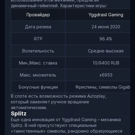
динамичный геймплей. Характеристики игры:
Провайдер
Yggdrasil Gaming
Дата релиза
24 июня 2020
RTP
96.4%
Волатильность
Средне-высокая
Мин./Макс. ставка
10/9400 RUB
Макс. множитель
x6953
Бонусные функции
Фриспины, символы Gigablo
В слоте есть возможность режима Autoplay,
который заменяет ручное вращение
автоматическим.
Splitz
Еще одна инновация от Yggdrasil Gaming – механика
Splitz. В ней присутствуют специальные
«таинственные» символы, рандомно образующиеся