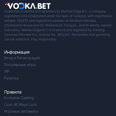
Vodka.bet is owned and operated by Mamba Edge B.V., a company
registered and established under the laws of Curaçao, with registration
number 166370 and registered address at Abraham Mendez
Chumaceiro Boulevard 03, Willemstad, Curaçao , and its wholly-owned
subsidiary. Mamba Edge B.V. is licensed and regulated by Gaming
Services Provider N.V., license No. 365/JAZ. Remember that gambling
can be addictive. Play responsibly.
Вход и Регистрация
Популярные игры
VIP
Рулетка
Evolution Gaming
Слот All Ways Luck
Игровые автоматы