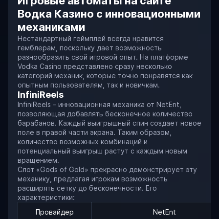
Игровые автоматы на сайте
Водка Казино с инновационными
механиками
Нестандартный геймплей всегда нравится
гемблерам, поскольку дает возможность
разнообразить свой игровой опыт. На платформе
Vodka Casino представлено сразу несколько
категорий механик, которые точно понравятся как
опытным пользователям, так и новичкам.
InfiniReels
InfiniReels – инновационная механика от NetEnt,
позволяющая добавлять бесконечное количество
барабанов. Каждый выигрышный спин создает новое
поле в правой части экрана. Таким образом,
количество возможных комбинаций и
потенциальный выигрыш растут с каждым новым
вращением.
Слот «Gods of Gold» прекрасно демонстрирует эту
механику, предлагая игрокам возможность
расширять сетку до бесконечности. Его
характеристики:
Провайдер
NetEnt