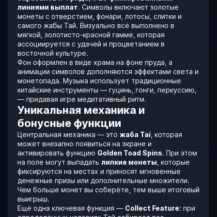
линиями выплат
. Символы включают золотые
монеты с отверстием, фонари, лотосы, слитки и
самого жабы Тай. Визуально всё выполнено в
мягкой, золотисто-красной гамме, которая
ассоциируется с удачей и процветанием в
восточной культуре.
Фон оформлен в виде храма на фоне пруда, а
анимации символов дополняются эффектами света и
монетопада. Музыка использует традиционные
китайские инструменты — гуцинь, гонги, перкуссию,
— придавая игре медитативный ритм.
Уникальная механика и
бонусные функции
Центральная механика — это
жаба Tai
, которая
может внезапно появиться на экране и
активировать функцию
Golden Toad Spins
. При этом
на поле могут выпадать
липкие монеты
, которые
фиксируются на местах и приносят мгновенные
денежные призы или дополнительные множители.
Чем больше монет вы соберёте, тем выше итоговый
выигрыш.
Ещё одна ключевая функция —
Collect Feature
: при