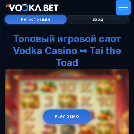
Регистрация
Вход
Топовый игровой слот
Vodka Casino ➥ Tai the
Toad
PLAY DEMO